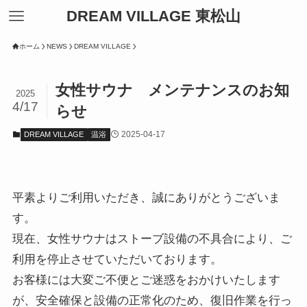
DREAM VILLAGE 東松山
ホーム
NEWS
DREAM VILLAGE
女性サウナ メンテナンスのお知
2025
4/17
らせ
2025-04-17
DREAM VILLAGE
温浴
平素よりご利用いただき、誠にありがとうございま
す。
現在、女性サウナはストーブ設備の不具合により、ご
利用を停止させていただいております。
お客様には大変ご不便とご迷惑をおかけいたします
が、安全確保と設備の正常化のため、復旧作業を行っ