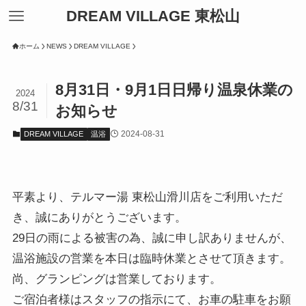
DREAM VILLAGE 東松山
ホーム
NEWS
DREAM VILLAGE
8月31日・9月1日日帰り温泉休業の
2024
8/31
お知らせ
2024-08-31
DREAM VILLAGE
温浴
平素より、テルマー湯 東松山滑川店をご利用いただ
き、誠にありがとうございます。
29日の雨による被害の為、誠に申し訳ありませんが、
温浴施設の営業を本日は臨時休業とさせて頂きます。
尚、グランピングは営業しております。
ご宿泊者様はスタッフの指示にて、お車の駐車をお願