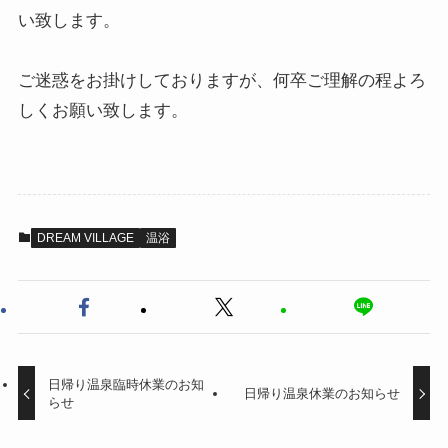
い致します。
ご迷惑をお掛けしておりますが、何卒ご理解の程よろ
しくお願い致します。
DREAM VILLAGE
温浴
日帰り温泉臨時休業のお知
日帰り温泉休業のお知らせ
らせ