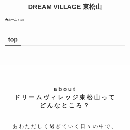
DREAM VILLAGE 東松山
ホーム
top
top
about
ドリームヴィレッジ東松山って
どんなところ？
あわただしく過ぎていく日々の中で、