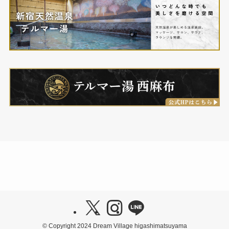
©
Copyright 2024 Dream Village higashimatsuyama