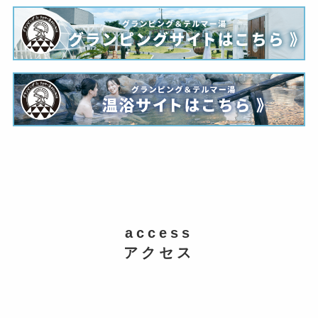
access
アクセス