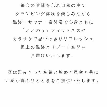
都会の喧騒を忘れ
自然の中で
グランピング体験を楽しみながら
温浴・サウナ・岩盤浴で心身ともに
「ととのう」
フィットネスや
カラオケで思いっきりリフレッシュ
極上の温浴とリゾート空間を
お届けいたします。
夜は澄みきった空気と煌めく星空と共に
五感が喜ぶひとときをご提供いたします。