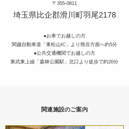
〒355-0811
埼玉県比企郡滑川町羽尾2178
●お車でお越しの方
関越自動車道「東松山IC」より熊谷方面へ約5分
●公共交通機関でお越しの方
東武東上線「森林公園駅」北口より徒歩で約20分
関連施設のご案内